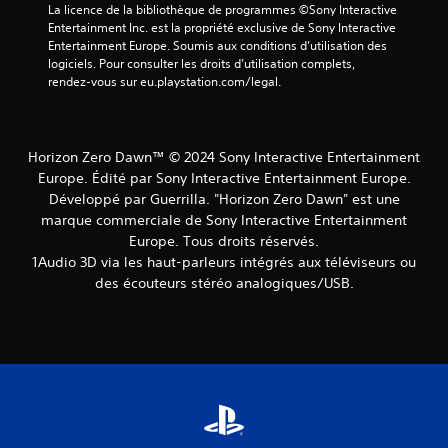
La licence de la bibliothèque de programmes ©Sony Interactive 
Entertainment Inc. est la propriété exclusive de Sony Interactive 
Entertainment Europe. Soumis aux conditions d’utilisation des 
logiciels. Pour consulter les droits d’utilisation complets, 
rendez-vous sur eu.playstation.com/legal.
Horizon Zero Dawn™ © 2024 Sony Interactive Entertainment
Europe. Édité par Sony Interactive Entertainment Europe.
Développé par Guerrilla. "Horizon Zero Dawn" est une
marque commerciale de Sony Interactive Entertainment
Europe. Tous droits réservés.
1Audio 3D via les haut-parleurs intégrés aux téléviseurs ou
des écouteurs stéréo analogiques/USB.