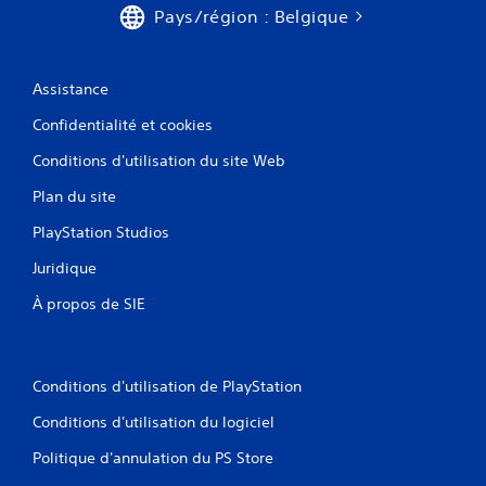
Pays/région : Belgique
Assistance
Confidentialité et cookies
Conditions d'utilisation du site Web
Plan du site
PlayStation Studios
Juridique
À propos de SIE
Conditions d'utilisation de PlayStation
Conditions d'utilisation du logiciel
Politique d'annulation du PS Store