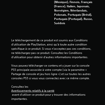
(Mexique), Finnois, Français
(France), Italien, Japonais,
Norvégien, Néerlandais,
Polonais, Portugais (Brésil),
Portugais (Portugal), Russe,
Suédois
Le téléchargement de ce produit est soumis aux Conditions 
d'utilisation de PlayStation, ainsi qu'à toute autre condition 
spécifique à ce produit. Si vous n'acceptez pas ces conditions, 
ne téléchargez pas ce produit. Consultez les Conditions 
d'utilisation pour obtenir d'autres informations importantes.
Vous pouvez télécharger ce contenu et y jouer sur la console 
PS5 principale associée à votre compte (via le paramètre « 
Partage de console et jeu hors ligne ») et sur toutes les autres 
consoles PS5 si vous vous connectez avec ce même compte.
Consultez les 
Avertissements relatifs à la santé
 avant d'utiliser ce produit pour y trouver des informations 
importantes.