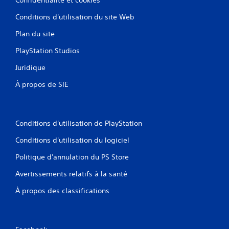
Conditions d'utilisation du site Web
Plan du site
PlayStation Studios
Juridique
À propos de SIE
Conditions d'utilisation de PlayStation
Conditions d'utilisation du logiciel
Politique d'annulation du PS Store
Avertissements relatifs à la santé
À propos des classifications