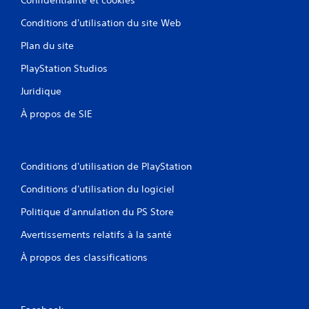
Conditions d'utilisation du site Web
Plan du site
PlayStation Studios
Juridique
À propos de SIE
Conditions d'utilisation de PlayStation
Conditions d'utilisation du logiciel
Politique d'annulation du PS Store
Avertissements relatifs à la santé
À propos des classifications