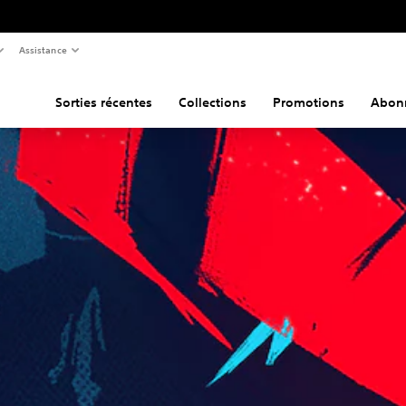
Assistance
Sorties récentes
Collections
Promotions
Abon