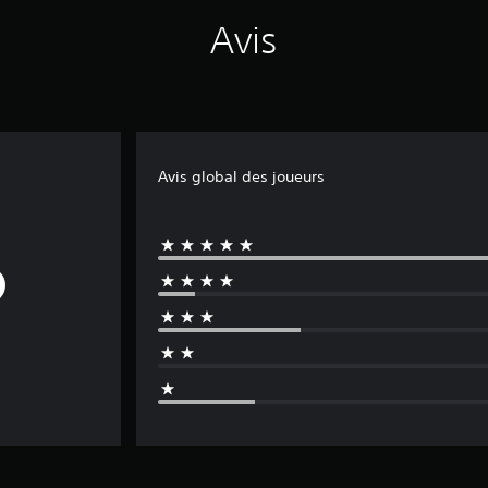
Avis
Avis global des joueurs