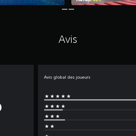
Avis
Avis global des joueurs