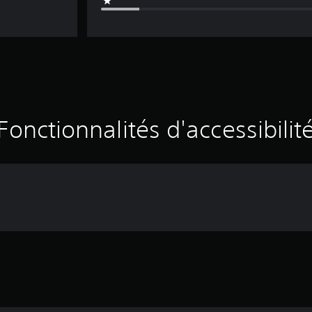
Fonctionnalités d'accessibilit