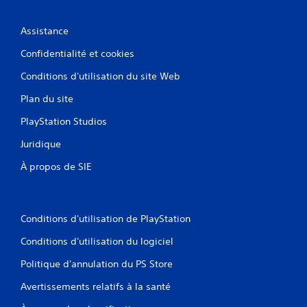
Assistance
Confidentialité et cookies
Conditions d'utilisation du site Web
Plan du site
PlayStation Studios
Juridique
À propos de SIE
Conditions d'utilisation de PlayStation
Conditions d'utilisation du logiciel
Politique d'annulation du PS Store
Avertissements relatifs à la santé