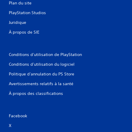
Plan du site
PlayStation Studios
Juridique
À propos de SIE
Conditions d'utilisation de PlayStation
Conditions d'utilisation du logiciel
Politique d'annulation du PS Store
Avertissements relatifs à la santé
À propos des classifications
Facebook
X