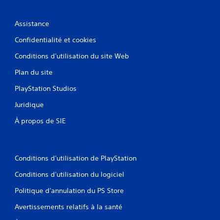
Assistance
Confidentialité et cookies
Conditions d'utilisation du site Web
Plan du site
PlayStation Studios
Juridique
À propos de SIE
Conditions d'utilisation de PlayStation
Conditions d'utilisation du logiciel
Politique d'annulation du PS Store
Avertissements relatifs à la santé