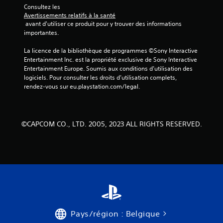
s
Consultez les 
Avertissements relatifs à la santé
)
 avant d'utiliser ce produit pour y trouver des informations 
importantes.
La licence de la bibliothèque de programmes ©Sony Interactive 
Entertainment Inc. est la propriété exclusive de Sony Interactive 
Entertainment Europe. Soumis aux conditions d’utilisation des 
logiciels. Pour consulter les droits d’utilisation complets, 
rendez-vous sur eu.playstation.com/legal.
©CAPCOM CO., LTD. 2005, 2023 ALL RIGHTS RESERVED.
Pays/région : Belgique