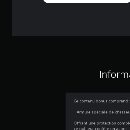
Inform
Ce contenu bonus comprend 
- Armure spéciale de chasseu
Offrant une protection complè
ce qui leur confère un aspect