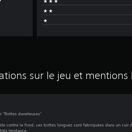
ations sur le jeu et mentions 
:
r "Bottes duveteuses"
te contre le froid, ces bottes longues sont fabriquées dans un cuir 
 très tendance.