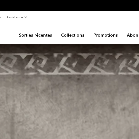
Assistance
Sorties récentes
Collections
Promotions
Abon