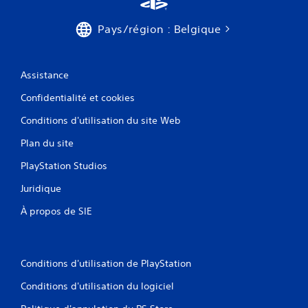
Pays/région : Belgique
Assistance
Confidentialité et cookies
Conditions d'utilisation du site Web
Plan du site
PlayStation Studios
Juridique
À propos de SIE
Conditions d'utilisation de PlayStation
Conditions d'utilisation du logiciel