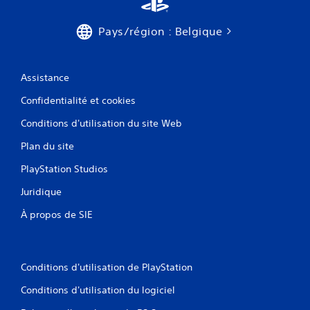
Pays/région : Belgique
Assistance
Confidentialité et cookies
Conditions d'utilisation du site Web
Plan du site
PlayStation Studios
Juridique
À propos de SIE
Conditions d'utilisation de PlayStation
Conditions d'utilisation du logiciel