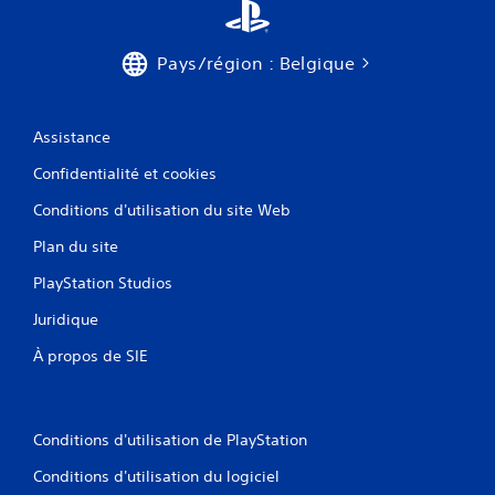
Pays/région : Belgique
Assistance
Confidentialité et cookies
Conditions d'utilisation du site Web
Plan du site
PlayStation Studios
Juridique
À propos de SIE
Conditions d'utilisation de PlayStation
Conditions d'utilisation du logiciel