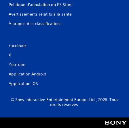
Politique d'annulation du PS Store
Avertissements relatifs à la santé
À propos des classifications
Facebook
X
YouTube
Application Android
Application iOS
© Sony Interactive Entertainment Europe Ltd., 2026. Tous
droits réservés.