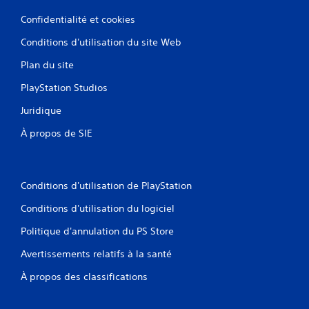
Confidentialité et cookies
Conditions d'utilisation du site Web
Plan du site
PlayStation Studios
Juridique
À propos de SIE
Conditions d'utilisation de PlayStation
Conditions d'utilisation du logiciel
Politique d'annulation du PS Store
Avertissements relatifs à la santé
À propos des classifications