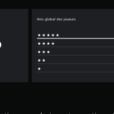
Avis global des joueurs