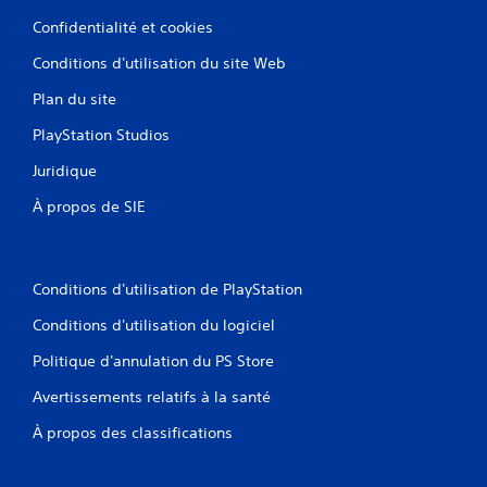
Confidentialité et cookies
Conditions d'utilisation du site Web
Plan du site
PlayStation Studios
Juridique
À propos de SIE
Conditions d'utilisation de PlayStation
Conditions d'utilisation du logiciel
Politique d'annulation du PS Store
Avertissements relatifs à la santé
À propos des classifications