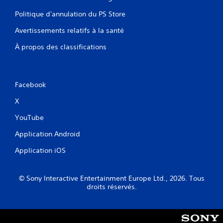
Politique d'annulation du PS Store
Avertissements relatifs à la santé
À propos des classifications
Facebook
X
YouTube
Application Android
Application iOS
© Sony Interactive Entertainment Europe Ltd., 2026. Tous
droits réservés.