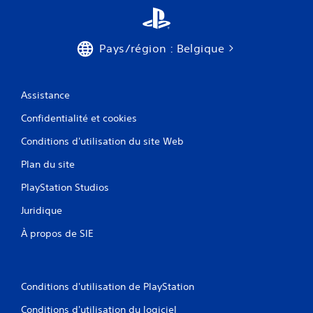
Pays/région : Belgique
Assistance
Confidentialité et cookies
Conditions d'utilisation du site Web
Plan du site
PlayStation Studios
Juridique
À propos de SIE
Conditions d'utilisation de PlayStation
Conditions d'utilisation du logiciel