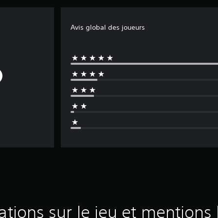
Avis global des joueurs
ations sur le jeu et mentions 