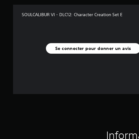
SOULCALIBUR VI - DLC12: Character Creation Set E
Se connecter pour donner un avis
Inform