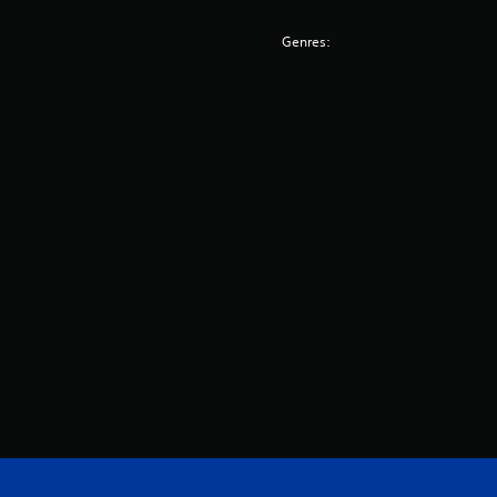
Genres: