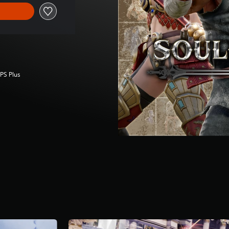
 PS Plus