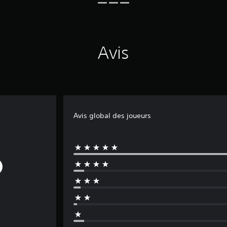
Avis
Avis global des joueurs