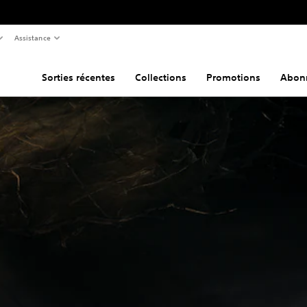
Assistance
Sorties récentes
Collections
Promotions
Abon