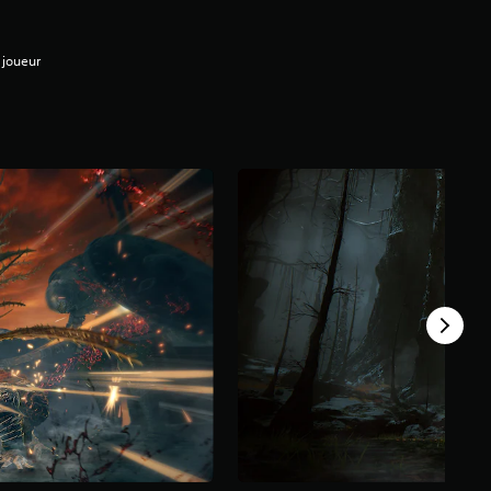
 joueur