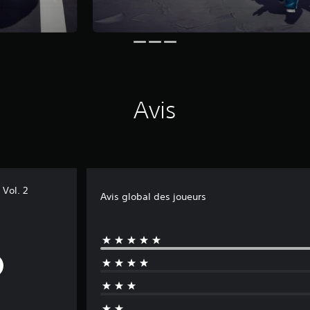
Avis
Vol. 2
Avis global des joueurs