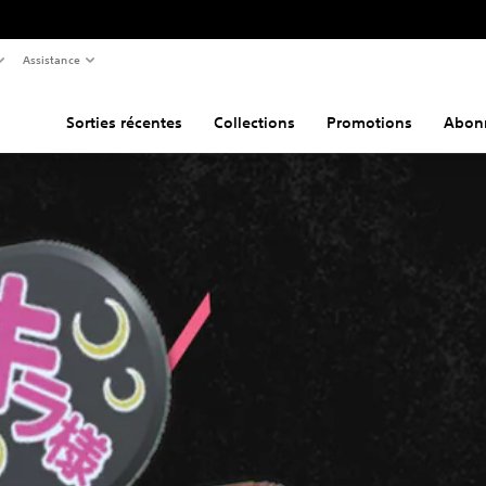
Assistance
Sorties récentes
Collections
Promotions
Abon