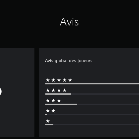
Avis
Avis global des joueurs