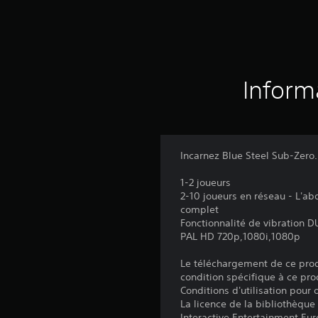
Inform
Incarnez Blue Steel Sub-Zero.
1-2 joueurs
2-10 joueurs en réseau - L'a
complet
Fonctionnalité de vibration
PAL HD 720p,1080i,1080p
Le téléchargement de ce produ
condition spécifique à ce pro
Conditions d'utilisation pour
La licence de la bibliothèque
Interactive Entertainment Euro