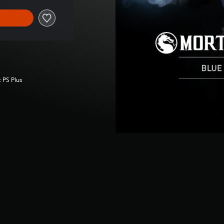
c PS Plus