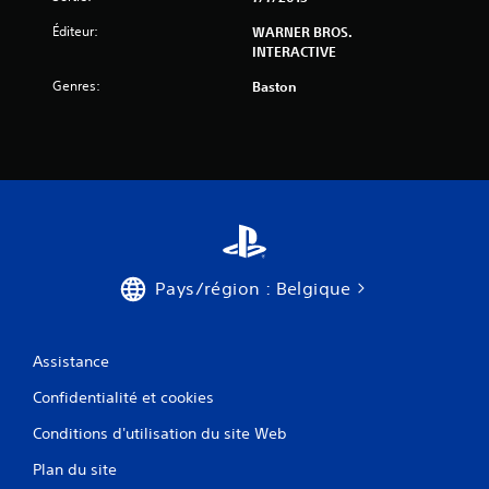
)
Éditeur:
WARNER BROS.
INTERACTIVE
Genres:
Baston
Pays/région : Belgique
Assistance
Confidentialité et cookies
Conditions d'utilisation du site Web
Plan du site