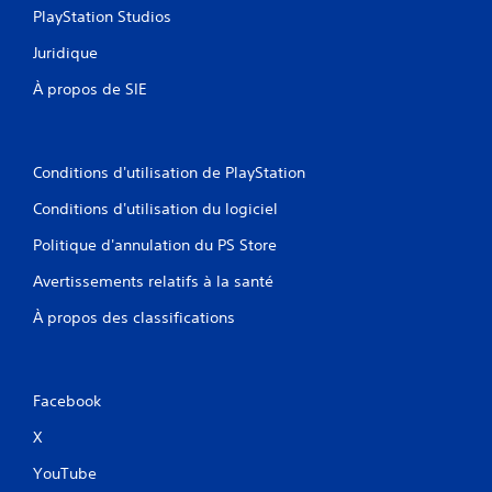
PlayStation Studios
Juridique
À propos de SIE
Conditions d'utilisation de PlayStation
Conditions d'utilisation du logiciel
Politique d'annulation du PS Store
Avertissements relatifs à la santé
À propos des classifications
Facebook
X
YouTube