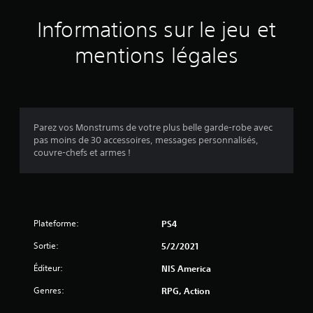
Informations sur le jeu et
mentions légales
Parez vos Monstrums de votre plus belle garde-robe avec
pas moins de 30 accessoires, messages personnalisés,
couvre-chefs et armes !
Plateforme:
PS4
Sortie:
5/2/2021
Éditeur:
NIS America
Genres:
RPG, Action