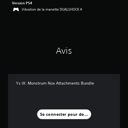
Version PS4
Vibration de la manette DUALSHOCK 4
Avis
Ys IX: Monstrum Nox Attachments Bundle
Se connecter pour donner un avis