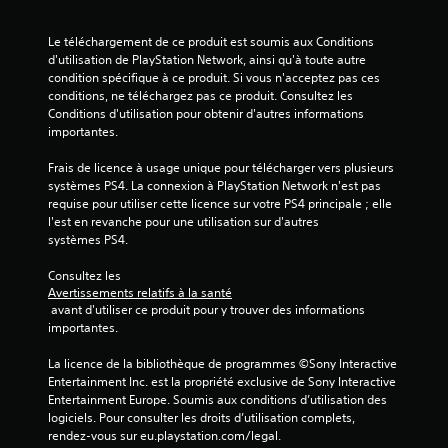
Le téléchargement de ce produit est soumis aux Conditions 
d'utilisation de PlayStation Network, ainsi qu'à toute autre 
condition spécifique à ce produit. Si vous n'acceptez pas ces 
conditions, ne téléchargez pas ce produit. Consultez les 
Conditions d'utilisation pour obtenir d'autres informations 
importantes.
Frais de licence à usage unique pour télécharger vers plusieurs 
systèmes PS4. La connexion à PlayStation Network n'est pas 
requise pour utiliser cette licence sur votre PS4 principale ; elle 
l'est en revanche pour une utilisation sur d'autres 
systèmes PS4.
Consultez les 
Avertissements relatifs à la santé
 avant d'utiliser ce produit pour y trouver des informations 
importantes.
La licence de la bibliothèque de programmes ©Sony Interactive 
Entertainment Inc. est la propriété exclusive de Sony Interactive 
Entertainment Europe. Soumis aux conditions d’utilisation des 
logiciels. Pour consulter les droits d’utilisation complets, 
rendez-vous sur eu.playstation.com/legal.