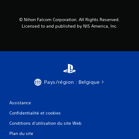
© Nihon Falcom Corporation. All Rights Reserved.
Licensed to and published by NIS America, Inc.
Pays/région : Belgique
Assistance
Confidentialité et cookies
Conditions d'utilisation du site Web
Plan du site