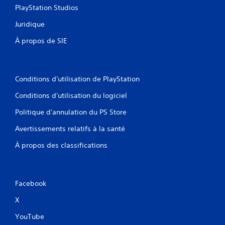
PlayStation Studios
Juridique
À propos de SIE
Conditions d'utilisation de PlayStation
Conditions d'utilisation du logiciel
Politique d'annulation du PS Store
Avertissements relatifs à la santé
À propos des classifications
Facebook
X
YouTube