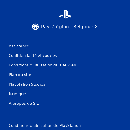
Pays/région : Belgique
Assistance
Confidentialité et cookies
Conditions d'utilisation du site Web
Plan du site
PlayStation Studios
Juridique
À propos de SIE
Conditions d'utilisation de PlayStation