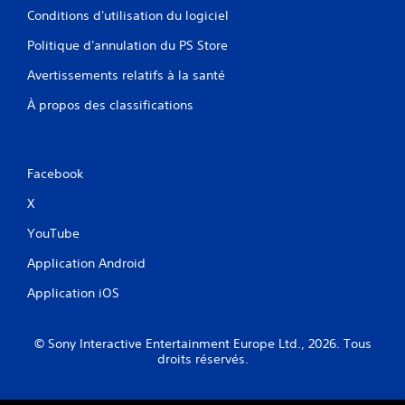
Conditions d'utilisation du logiciel
Politique d'annulation du PS Store
Avertissements relatifs à la santé
À propos des classifications
Facebook
X
YouTube
Application Android
Application iOS
© Sony Interactive Entertainment Europe Ltd., 2026. Tous
droits réservés.