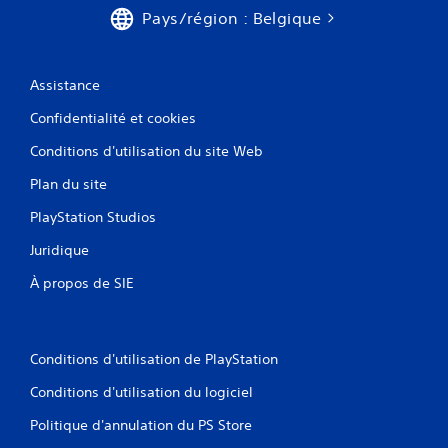
Pays/région : Belgique
Assistance
Confidentialité et cookies
Conditions d'utilisation du site Web
Plan du site
PlayStation Studios
Juridique
À propos de SIE
Conditions d'utilisation de PlayStation
Conditions d'utilisation du logiciel
Politique d'annulation du PS Store