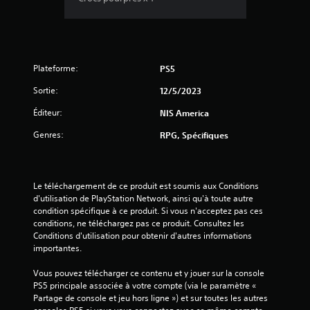
Plateforme:
PS5
Sortie:
12/5/2023
Éditeur:
NIS America
Genres:
RPG, Spécifiques
Le téléchargement de ce produit est soumis aux Conditions 
d'utilisation de PlayStation Network, ainsi qu'à toute autre 
condition spécifique à ce produit. Si vous n'acceptez pas ces 
conditions, ne téléchargez pas ce produit. Consultez les 
Conditions d'utilisation pour obtenir d'autres informations 
importantes.
Vous pouvez télécharger ce contenu et y jouer sur la console 
PS5 principale associée à votre compte (via le paramètre « 
Partage de console et jeu hors ligne ») et sur toutes les autres 