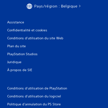
Pays/région : Belgique
Assistance
Confidentialité et cookies
Conditions d'utilisation du site Web
Plan du site
PlayStation Studios
Juridique
À propos de SIE
Conditions d'utilisation de PlayStation
Conditions d'utilisation du logiciel
Politique d'annulation du PS Store