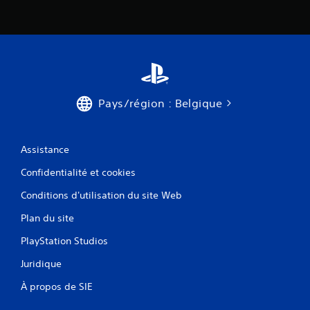
Pays/région : Belgique
Assistance
Confidentialité et cookies
Conditions d'utilisation du site Web
Plan du site
PlayStation Studios
Juridique
À propos de SIE