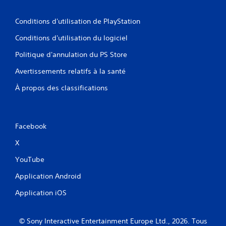
Conditions d'utilisation de PlayStation
Conditions d'utilisation du logiciel
Politique d'annulation du PS Store
Avertissements relatifs à la santé
À propos des classifications
Facebook
X
YouTube
Application Android
Application iOS
© Sony Interactive Entertainment Europe Ltd., 2026. Tous