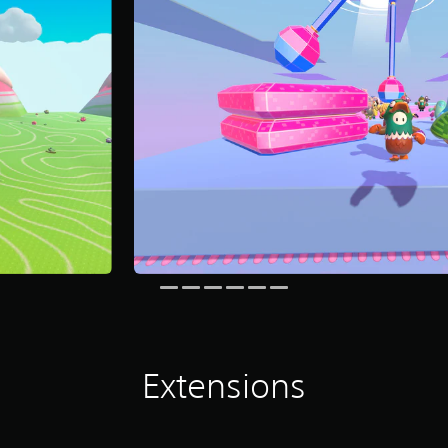
Extensions