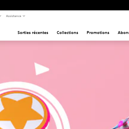
Assistance
Sorties récentes
Collections
Promotions
Abon