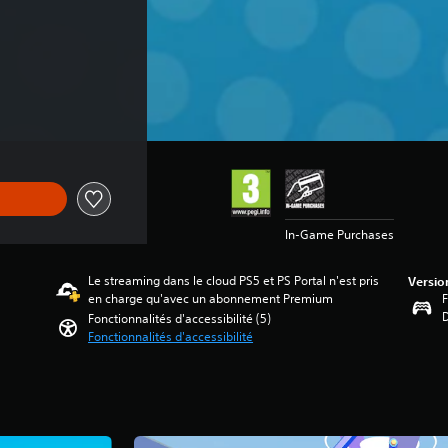
In-Game Purchases
Le streaming dans le cloud PS5 et PS Portal n'est pris
Versio
en charge qu'avec un abonnement Premium
F
Fonctionnalités d'accessibilité (5)
Fonctionnalités d'accessibilité