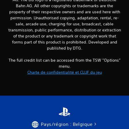
Bahn AG. All other copyrights or trademarks are the
property of their respective owners and are used here with
permission. Unauthorised copying, adaptation, rental, re-
sale, arcade use, charging for use, broadcast, cable
transmission, public performance, distribution or extraction
of the product or any trademark or copyright work that
forms part of this product is prohibited. Developed and
published by DTG.
The full credit list can be accessed from the TSW “Options”
menu.
Charte de confidentialité et CLUF du jeu
Pays/région : Belgique