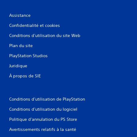
Assistance
Confidentialité et cookies
Conditions d'utilisation du site Web
Plan du site
PlayStation Studios
Juridique
À propos de SIE
Conditions d'utilisation de PlayStation
Conditions d'utilisation du logiciel
Politique d'annulation du PS Store
Avertissements relatifs à la santé