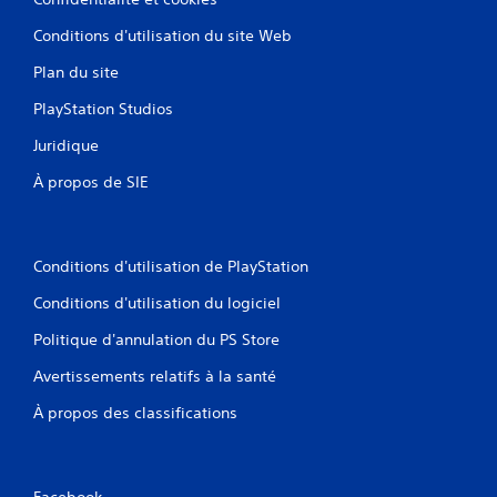
Conditions d'utilisation du site Web
Plan du site
PlayStation Studios
Juridique
À propos de SIE
Conditions d'utilisation de PlayStation
Conditions d'utilisation du logiciel
Politique d'annulation du PS Store
Avertissements relatifs à la santé
À propos des classifications