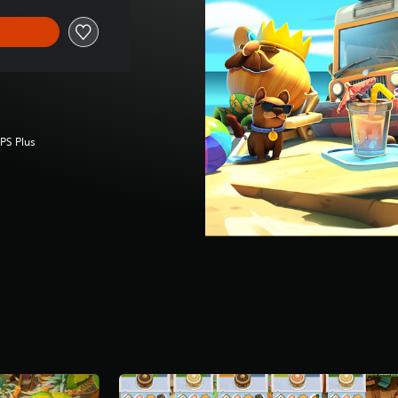
 PS Plus