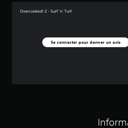
Overcooked! 2 - Surf 'n' Turf
Se connecter pour donner un avis
Inform