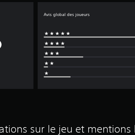
Avis global des joueurs
ations sur le jeu et mentions 