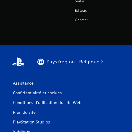
Sortie:
Éditeur:
Genres:
Pays/région : Belgique
Assistance
Confidentialité et cookies
Conditions d'utilisation du site Web
Plan du site
PlayStation Studios
Juridique