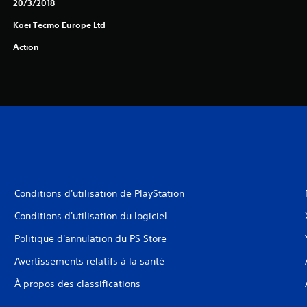
20/3/2018
Koei Tecmo Europe Ltd
Action
Conditions d'utilisation de PlayStation
Conditions d'utilisation du logiciel
Politique d'annulation du PS Store
Avertissements relatifs à la santé
À propos des classifications