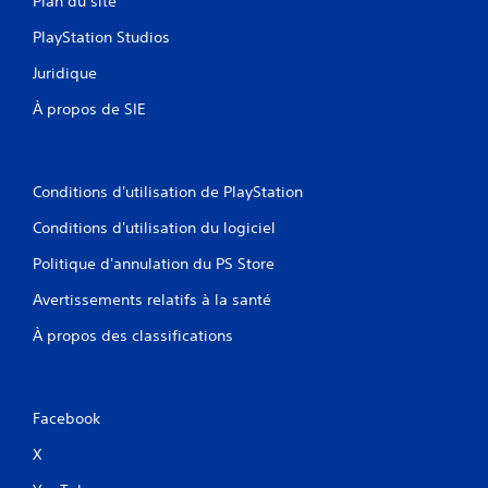
Plan du site
PlayStation Studios
Juridique
À propos de SIE
Conditions d'utilisation de PlayStation
Conditions d'utilisation du logiciel
Politique d'annulation du PS Store
Avertissements relatifs à la santé
À propos des classifications
Facebook
X