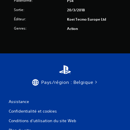
Plateforme:
PS4
Sortie:
20/3/2018
Éditeur:
Koei Tecmo Europe Ltd
Genres:
Action
Pays/région : Belgique
Assistance
Confidentialité et cookies
Conditions d'utilisation du site Web