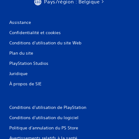
Pays/région : Belgique
Assistance
Confidentialité et cookies
Conditions d'utilisation du site Web
Plan du site
PlayStation Studios
Juridique
À propos de SIE
Conditions d'utilisation de PlayStation
Conditions d'utilisation du logiciel
Politique d'annulation du PS Store
Avertissements relatifs à la santé