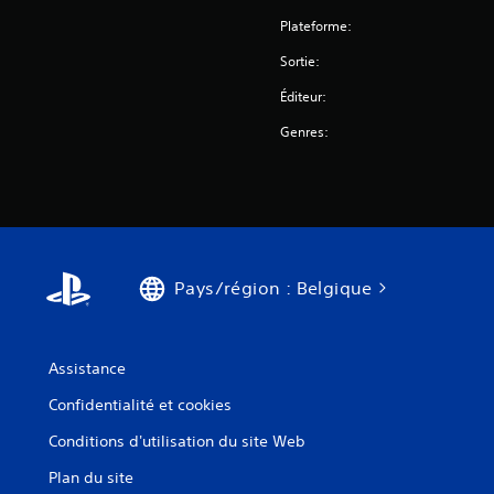
Plateforme:
Sortie:
Éditeur:
Genres:
Pays/région : Belgique
Assistance
Confidentialité et cookies
Conditions d'utilisation du site Web
Plan du site