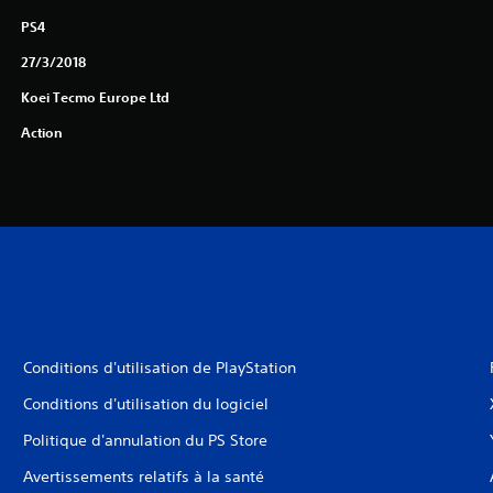
PS4
27/3/2018
Koei Tecmo Europe Ltd
Action
Conditions d'utilisation de PlayStation
Conditions d'utilisation du logiciel
Politique d'annulation du PS Store
Avertissements relatifs à la santé