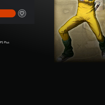
 PS Plus