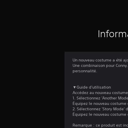
Inform
Un nouveau costume a été aj
Une combinaison pour Conny. P
personnalité.
▼Guide d'utilisation
Accédez au nouveau costume 
1. Sélectionnez 'Another Mode
Équipez le nouveau costume e
2. Sélectionnez 'Story Mode' 
Équipez le nouveau costume 
Remarque : ce produit est inc