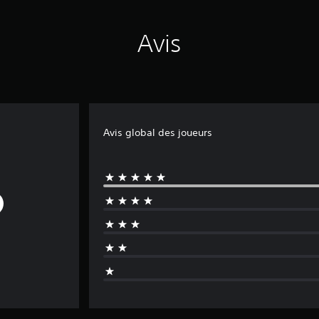
Avis
Avis global des joueurs