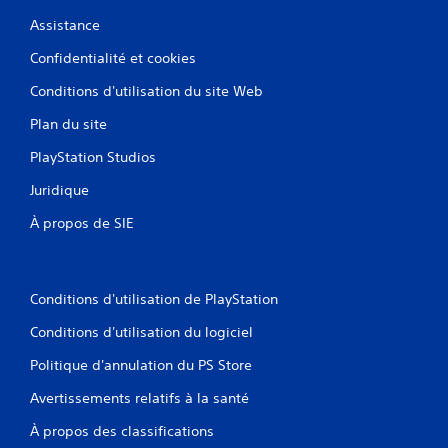
Assistance
Confidentialité et cookies
Conditions d'utilisation du site Web
Plan du site
PlayStation Studios
Juridique
À propos de SIE
Conditions d'utilisation de PlayStation
Conditions d'utilisation du logiciel
Politique d'annulation du PS Store
Avertissements relatifs à la santé
À propos des classifications