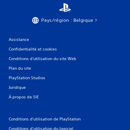
Pays/région : Belgique
Assistance
Confidentialité et cookies
Conditions d'utilisation du site Web
Plan du site
PlayStation Studios
Juridique
À propos de SIE
Conditions d'utilisation de PlayStation
Conditions d'utilisation du logiciel