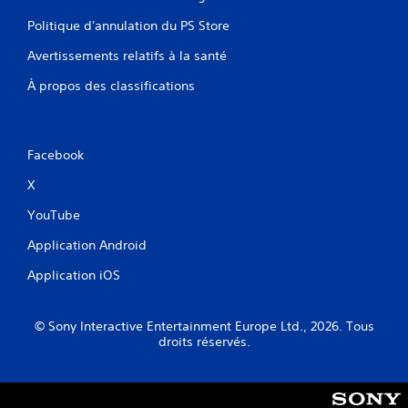
Politique d'annulation du PS Store
Avertissements relatifs à la santé
À propos des classifications
Facebook
X
YouTube
Application Android
Application iOS
© Sony Interactive Entertainment Europe Ltd., 2026. Tous
droits réservés.