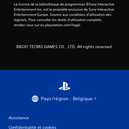
La licence de la bibliothèque de programmes ©Sony Interactive 
Entertainment Inc. est la propriété exclusive de Sony Interactive 
Entertainment Europe. Soumis aux conditions d’utilisation des 
logiciels. Pour consulter les droits d’utilisation complets, 
rendez-vous sur eu.playstation.com/legal.
©KOEI TECMO GAMES CO., LTD. All rights reserved.
Pays/région : Belgique
Assistance
Confidentialité et cookies