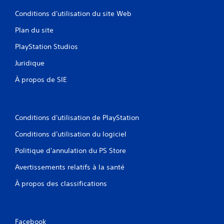
Conditions d'utilisation du site Web
Plan du site
PlayStation Studios
Juridique
À propos de SIE
Conditions d'utilisation de PlayStation
Conditions d'utilisation du logiciel
Politique d'annulation du PS Store
Avertissements relatifs à la santé
À propos des classifications
Facebook