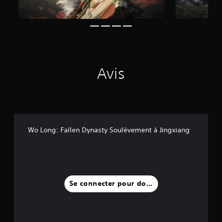
Avis
Wo Long: Fallen Dynasty Soulèvement à Jingxiang
Se connecter pour donner un avis