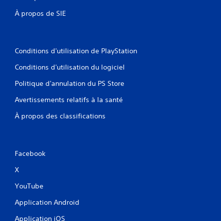
À propos de SIE
Conditions d'utilisation de PlayStation
Conditions d'utilisation du logiciel
Politique d'annulation du PS Store
Avertissements relatifs à la santé
À propos des classifications
Facebook
X
YouTube
Application Android
Application iOS