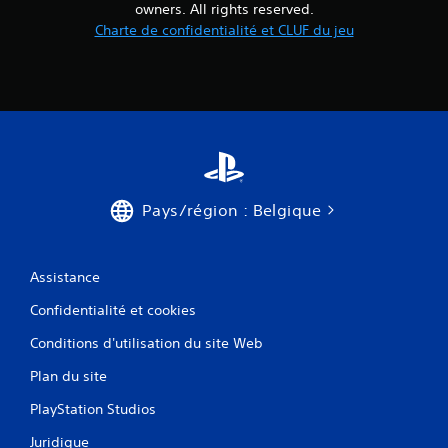
owners. All rights reserved.
Charte de confidentialité et CLUF du jeu
Pays/région : Belgique
Assistance
Confidentialité et cookies
Conditions d'utilisation du site Web
Plan du site
PlayStation Studios
Juridique