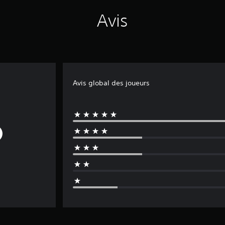
Avis
Avis global des joueurs