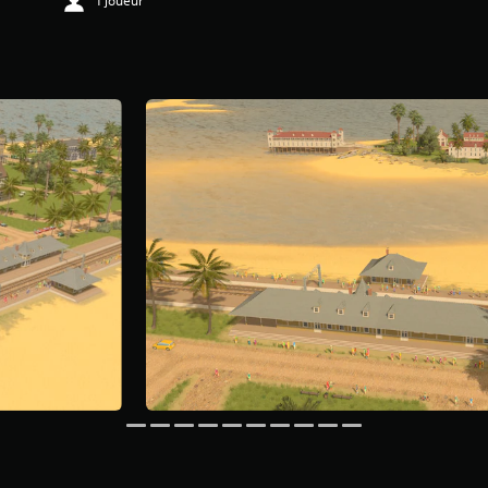
1 joueur