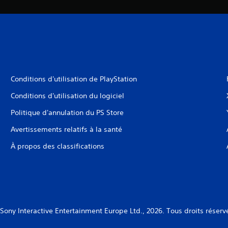
Conditions d'utilisation de PlayStation
Conditions d'utilisation du logiciel
Politique d'annulation du PS Store
Avertissements relatifs à la santé
À propos des classifications
Sony Interactive Entertainment Europe Ltd., 2026. Tous droits réserv