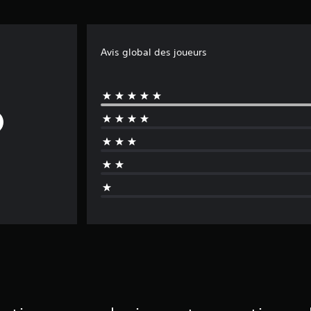
Avis global des joueurs