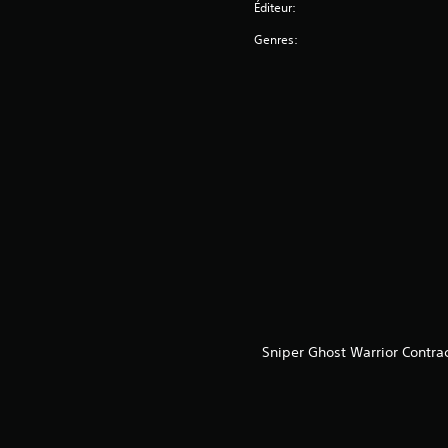
Éditeur:
Genres:
Sniper Ghost Warrior Contra