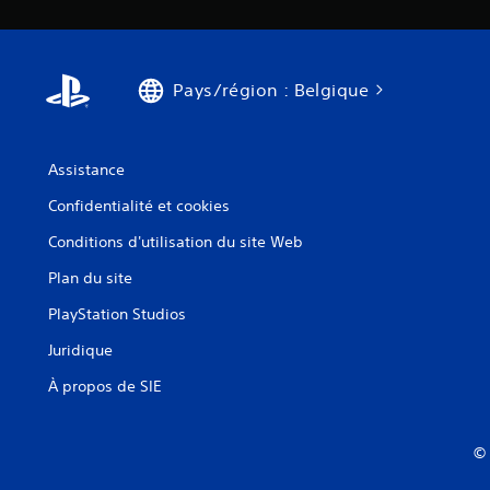
Pays/région : Belgique
Assistance
Confidentialité et cookies
Conditions d'utilisation du site Web
Plan du site
PlayStation Studios
Juridique
À propos de SIE
© 