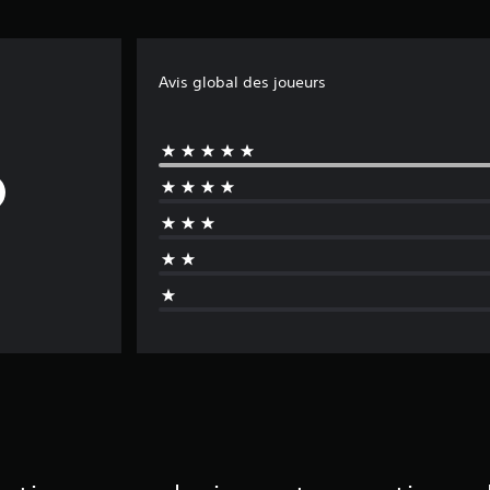
Avis global des joueurs