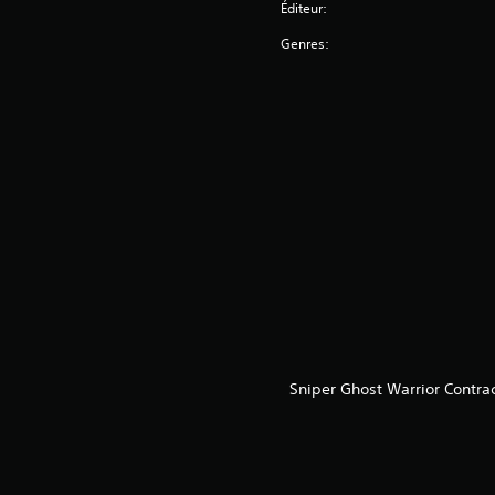
Éditeur:
Genres:
Sniper Ghost Warrior Contra