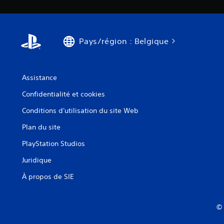
Pays/région : Belgique
Assistance
Confidentialité et cookies
Conditions d'utilisation du site Web
Plan du site
PlayStation Studios
Juridique
À propos de SIE
© 