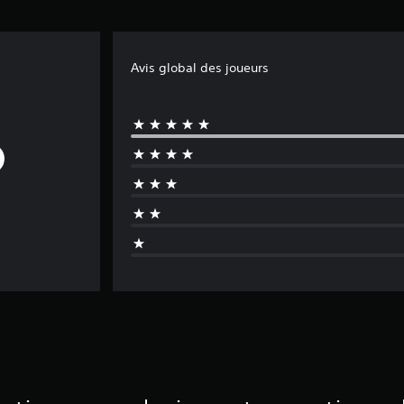
Avis global des joueurs