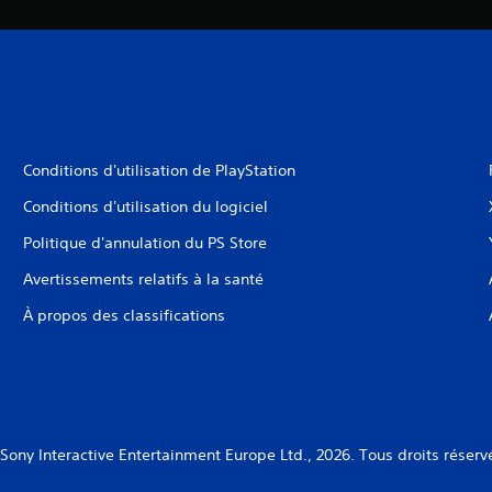
Conditions d'utilisation de PlayStation
Conditions d'utilisation du logiciel
Politique d'annulation du PS Store
Avertissements relatifs à la santé
À propos des classifications
Sony Interactive Entertainment Europe Ltd., 2026. Tous droits réserv