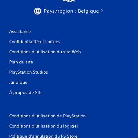
Pays/région : Belgique
Assistance
Confidentialité et cookies
Conditions d'utilisation du site Web
Plan du site
PlayStation Studios
Juridique
À propos de SIE
Conditions d'utilisation de PlayStation
Conditions d'utilisation du logiciel
Politique d'annulation du PS Store