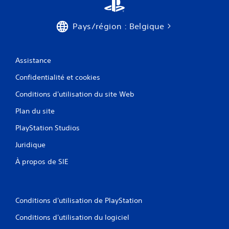
Pays/région : Belgique
Assistance
Confidentialité et cookies
Conditions d'utilisation du site Web
Plan du site
PlayStation Studios
Juridique
À propos de SIE
Conditions d'utilisation de PlayStation
Conditions d'utilisation du logiciel