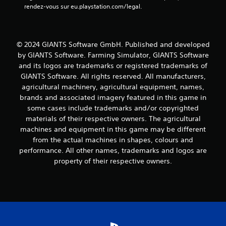
rendez-vous sur eu.playstation.com/legal.
© 2024 GIANTS Software GmbH. Published and developed
by GIANTS Software. Farming Simulator, GIANTS Software
and its logos are trademarks or registered trademarks of
GIANTS Software. All rights reserved. All manufacturers,
agricultural machinery, agricultural equipment, names,
brands and associated imagery featured in this game in
some cases include trademarks and/or copyrighted
materials of their respective owners. The agricultural
machines and equipment in this game may be different
from the actual machines in shapes, colours and
performance. All other names, trademarks and logos are
property of their respective owners.