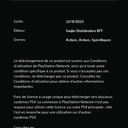
Sortie:
22/9/2023
Éditeur:
Gaijin Distribution KFT
Genres:
Action, Action, Spécifiques
Le téléchargement de ce produit est soumis aux Conditions 
d'utilisation de PlayStation Network, ainsi qu'à toute autre 
condition spécifique à ce produit. Si vous n'acceptez pas ces 
conditions, ne téléchargez pas ce produit. Consultez les 
Conditions d'utilisation pour obtenir d'autres informations 
importantes.
Frais de licence à usage unique pour télécharger vers plusieurs 
systèmes PS4. La connexion à PlayStation Network n'est pas 
requise pour utiliser cette licence sur votre PS4 principale ; elle 
l'est en revanche pour une utilisation sur d'autres 
systèmes PS4.
Consultez les 