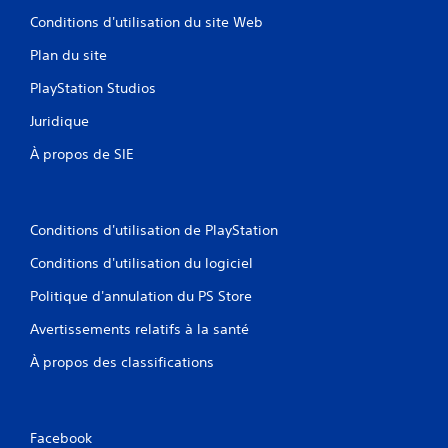
Conditions d'utilisation du site Web
Plan du site
PlayStation Studios
Juridique
À propos de SIE
Conditions d'utilisation de PlayStation
Conditions d'utilisation du logiciel
Politique d'annulation du PS Store
Avertissements relatifs à la santé
À propos des classifications
Facebook