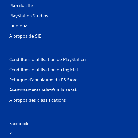
Plan du site
PlayStation Studios
Juridique
À propos de SIE
Conditions d'utilisation de PlayStation
Conditions d'utilisation du logiciel
Politique d'annulation du PS Store
Avertissements relatifs à la santé
À propos des classifications
Facebook
X