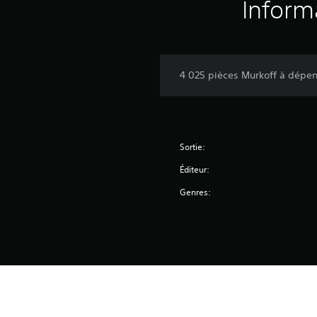
Inform
4 025 pièces Murkoff à dépen
Sortie:
Éditeur:
Genres: