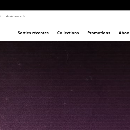
Assistance
Sorties récentes
Collections
Promotions
Abon