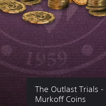
The Outlast Trials -
Murkoff Coins