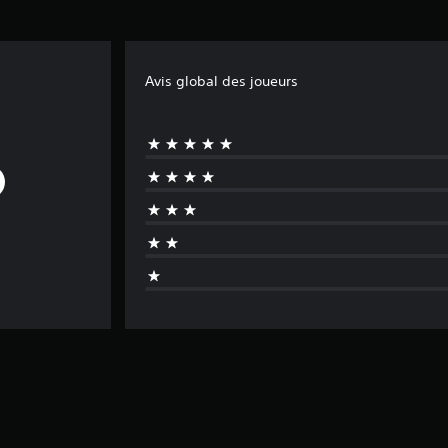
Avis global des joueurs