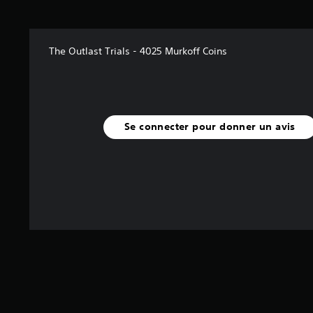
The Outlast Trials - 4025 Murkoff Coins
Se connecter pour donner un avis