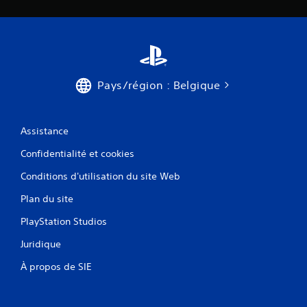
Pays/région : Belgique
Assistance
Confidentialité et cookies
Conditions d'utilisation du site Web
Plan du site
PlayStation Studios
Juridique
À propos de SIE