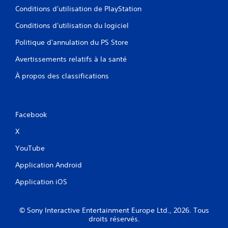
Conditions d'utilisation de PlayStation
Conditions d'utilisation du logiciel
Politique d'annulation du PS Store
Avertissements relatifs à la santé
À propos des classifications
Facebook
X
YouTube
Application Android
Application iOS
© Sony Interactive Entertainment Europe Ltd., 2026. Tous
droits réservés.