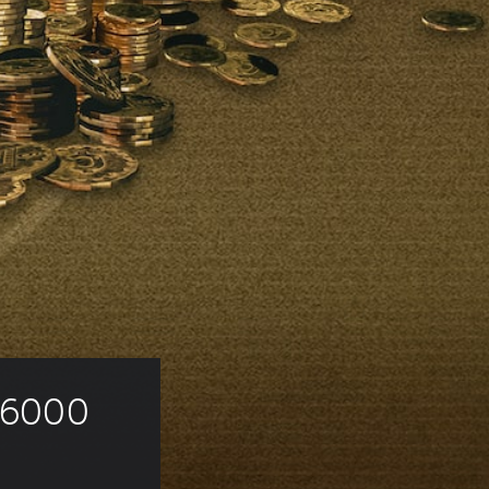
- 6000 