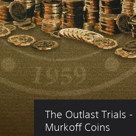
The Outlast Trials 
Murkoff Coins