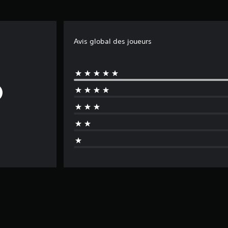
Avis global des joueurs