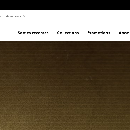
Assistance
Sorties récentes
Collections
Promotions
Abon