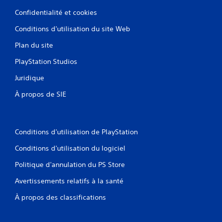
Confidentialité et cookies
Conditions d'utilisation du site Web
Plan du site
PlayStation Studios
Juridique
À propos de SIE
Conditions d'utilisation de PlayStation
Conditions d'utilisation du logiciel
Politique d'annulation du PS Store
Avertissements relatifs à la santé
À propos des classifications