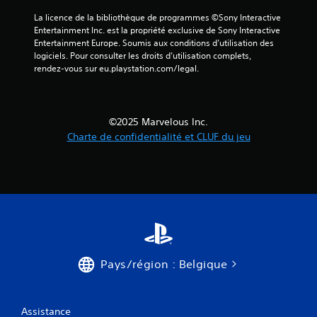
)
La licence de la bibliothèque de programmes ©Sony Interactive 
Entertainment Inc. est la propriété exclusive de Sony Interactive 
Entertainment Europe. Soumis aux conditions d’utilisation des 
logiciels. Pour consulter les droits d’utilisation complets, 
rendez-vous sur eu.playstation.com/legal.
©2025 Marvelous Inc.
Charte de confidentialité et CLUF du jeu
Pays/région : Belgique
Assistance